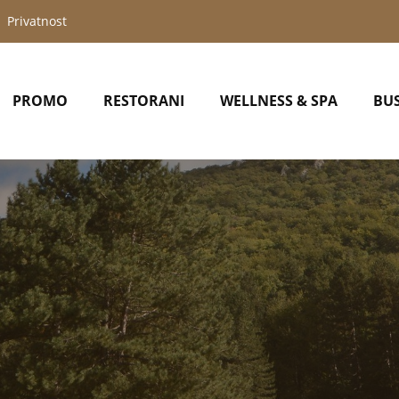
Privatnost
PROMO
RESTORANI
WELLNESS & SPA
BUS