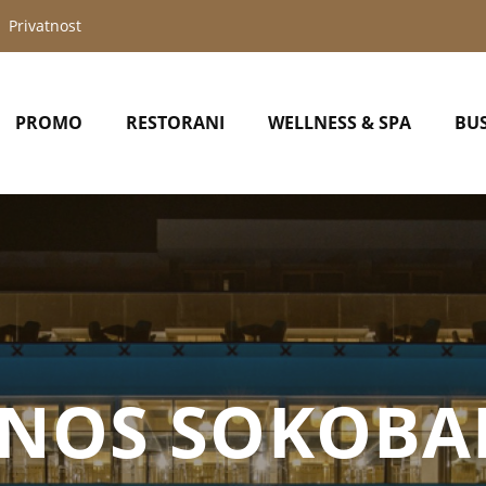
Privatnost
PROMO
RESTORANI
WELLNESS & SPA
BUS
S SOKOBANJ